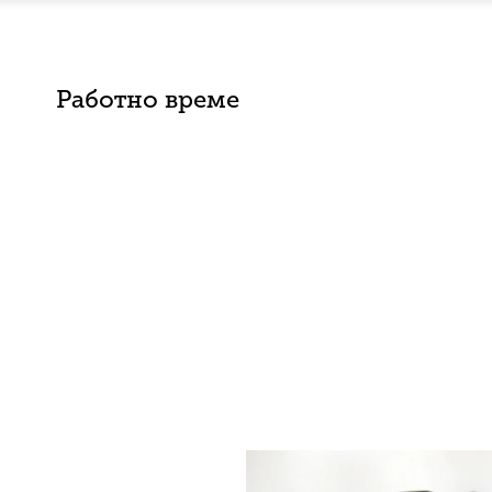
Работно време