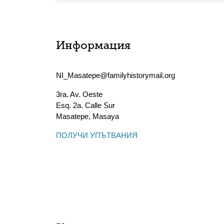
Информация
NI_Masatepe@familyhistorymail.org
3ra. Av. Oeste
Esq. 2a. Calle Sur
Masatepe
,
Masaya
ПОЛУЧИ УПЪТВАНИЯ