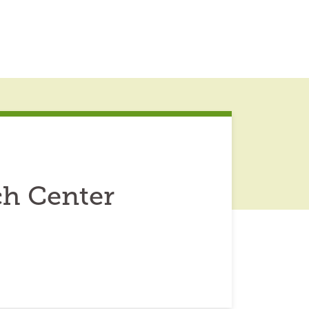
ch Center