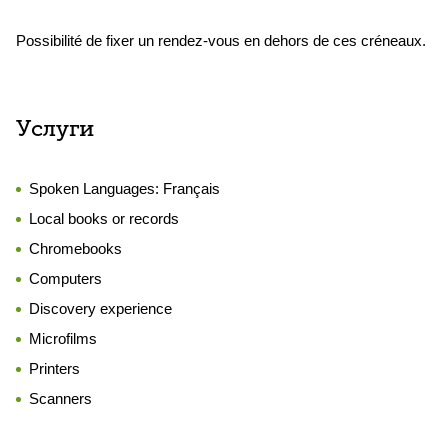
Possibilité de fixer un rendez-vous en dehors de ces créneaux.
Услуги
Spoken Languages:
Français
Local books or records
Chromebooks
Computers
Discovery experience
Microfilms
Printers
Scanners