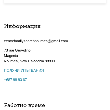
Информация
centrefamilysearchnoumea@gmail.com
73 rue Gervolino
Magenta
Noumea
,
New Caledonia
98800
ПОЛУЧИ УПЪТВАНИЯ
+687 98 80 67
Работно време