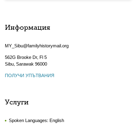
Информация
MY_Sibu@familyhistorymail.org
562G Brooke Dr, Fl 5
Sibu
,
Sarawak
96000
ПОЛУЧИ УПЪТВАНИЯ
Услуги
Spoken Languages:
English