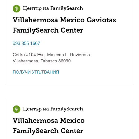
Център на FamilySearch
Villahermosa Mexico Gaviotas
FamilySearch Center
993 355 1667
Cedro #104 Esq. Malecon L. Rovierosa
Villahermosa
,
Tabasco
86090
ПОЛУЧИ УПЪТВАНИЯ
Център на FamilySearch
Villahermosa Mexico
FamilySearch Center