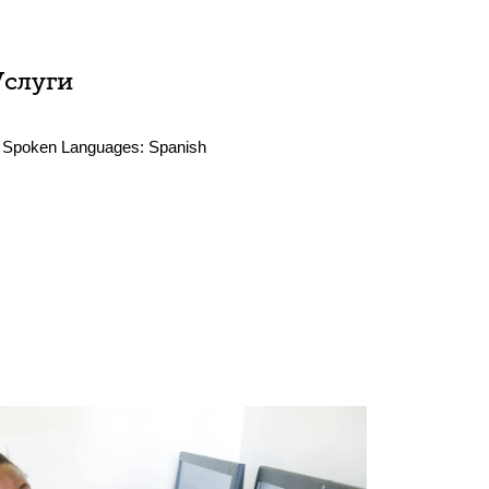
Услуги
Spoken Languages:
Spanish