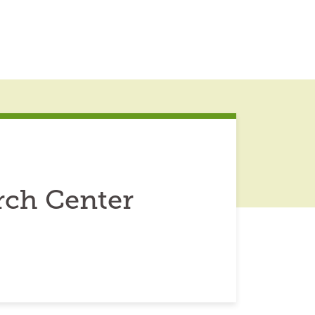
rch Center