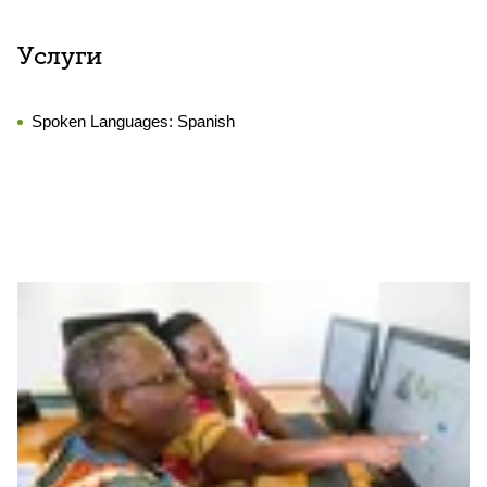
Услуги
Spoken Languages:
Spanish