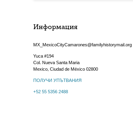
Информация
MX_MexicoCityCamarones@familyhistorymail.org
Yuca #194
Col. Nueva Santa Maria
Mexico
,
Ciudad de México
02800
ПОЛУЧИ УПЪТВАНИЯ
+52 55 5356 2488