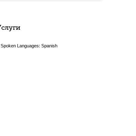
Услуги
Spoken Languages:
Spanish