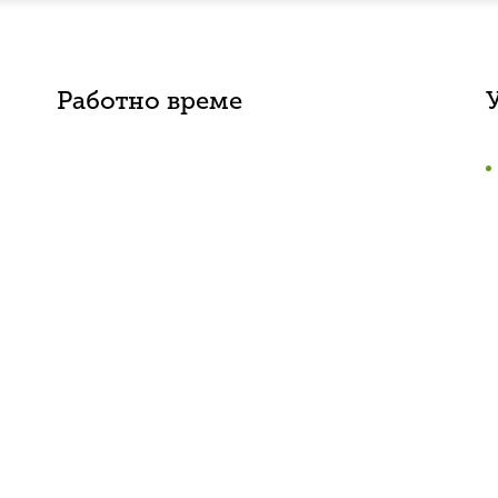
Работно време