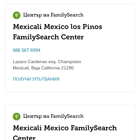
Център на FamilySearch
Mexicali Mexico los Pinos
FamilySearch Center
686 567 6994
Lazaro Cardenas esq. Champoton
Mexicali
,
Baja California
21290
ПОЛУЧИ УПЪТВАНИЯ
Център на FamilySearch
Mexicali Mexico FamilySearch
Center