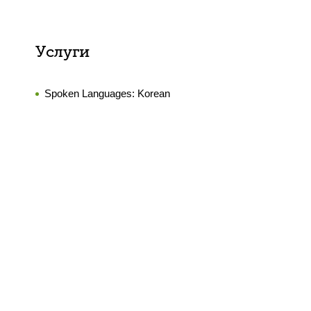
Услуги
Spoken Languages:
Korean