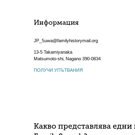
Информация
JP_Suwa@familyhistorymail.org
13-5 Takamiyanaka
Matsumoto-shi
,
Nagano
390-0834
ПОЛУЧИ УПЪТВАНИЯ
Какво представлява едни 