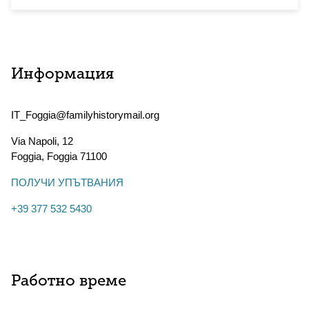
Информация
IT_Foggia@familyhistorymail.org
Via Napoli, 12
Foggia
,
Foggia
71100
ПОЛУЧИ УПЪТВАНИЯ
+39 377 532 5430
Работно време