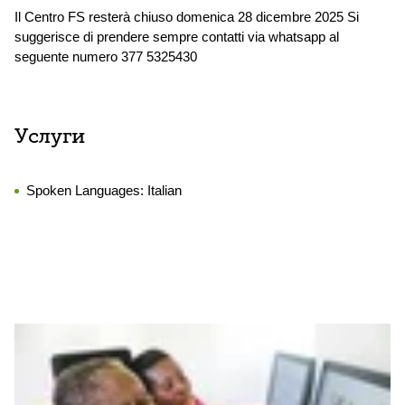
Il Centro FS resterà chiuso domenica 28 dicembre 2025 Si
suggerisce di prendere sempre contatti via whatsapp al
seguente numero 377 5325430
Услуги
Spoken Languages:
Italian