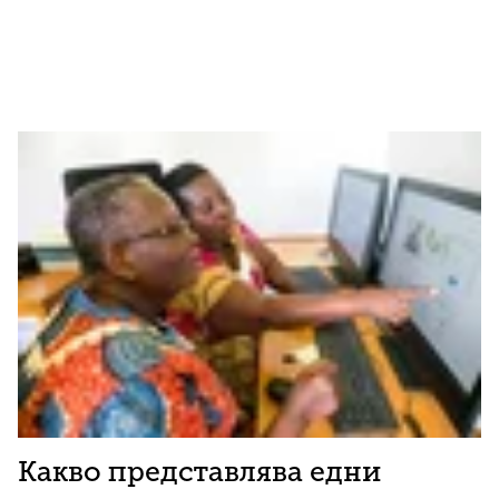
Какво представлява едни