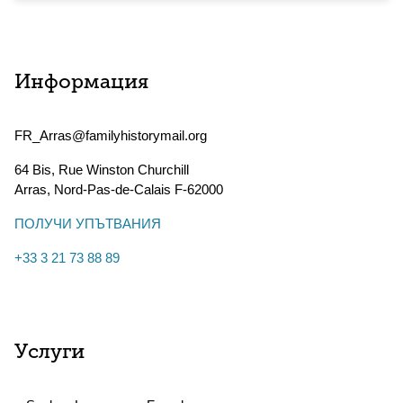
Информация
FR_Arras@familyhistorymail.org
64 Bis, Rue Winston Churchill
Arras
,
Nord-Pas-de-Calais
F-62000
ПОЛУЧИ УПЪТВАНИЯ
+33 3 21 73 88 89
Услуги