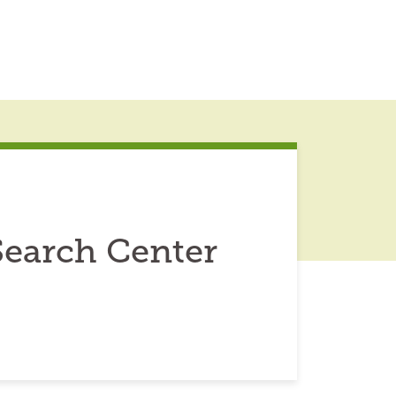
Search Center