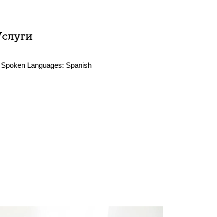
Услуги
Spoken Languages:
Spanish