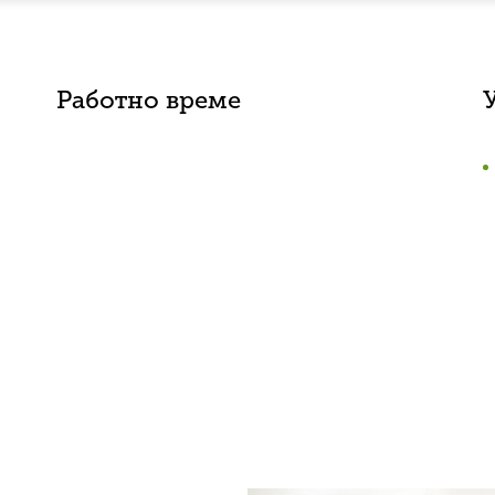
Работно време