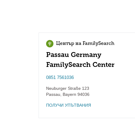
Център на FamilySearch
Passau Germany
FamilySearch Center
0851 7561036
Neuburger Straße 123
Passau
,
Bayern
94036
ПОЛУЧИ УПЪТВАНИЯ