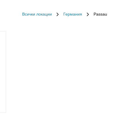
Всички локации
Германия
Passau