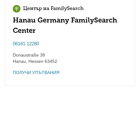
Център на FamilySearch
Hanau Germany FamilySearch
Center
06181 12280
Donaustraße 38
Hanau
,
Hessen
63452
ПОЛУЧИ УПЪТВАНИЯ