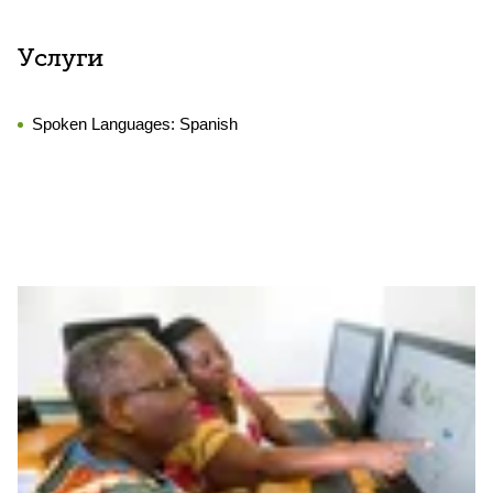
Услуги
Spoken Languages:
Spanish