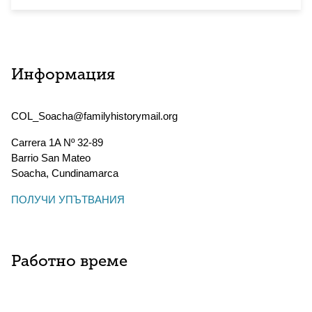
Информация
COL_Soacha@familyhistorymail.org
Carrera 1A Nº 32-89
Barrio San Mateo
Soacha
,
Cundinamarca
ПОЛУЧИ УПЪТВАНИЯ
Работно време