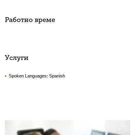
Работно време
Услуги
Spoken Languages:
Spanish