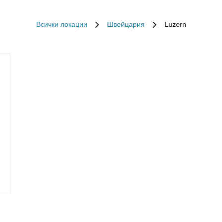
Всички локации
Швейцария
Luzern