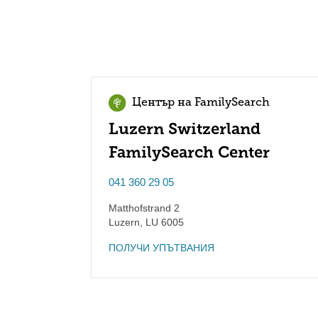
Център на FamilySearch
Luzern Switzerland
FamilySearch Center
041 360 29 05
Matthofstrand 2
Luzern
,
LU
6005
ПОЛУЧИ УПЪТВАНИЯ