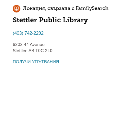
Локация, свързана с FamilySearch
Stettler Public Library
(403) 742-2292
6202 44 Avenue
Stettler
,
AB
T0C 2L0
ПОЛУЧИ УПЪТВАНИЯ