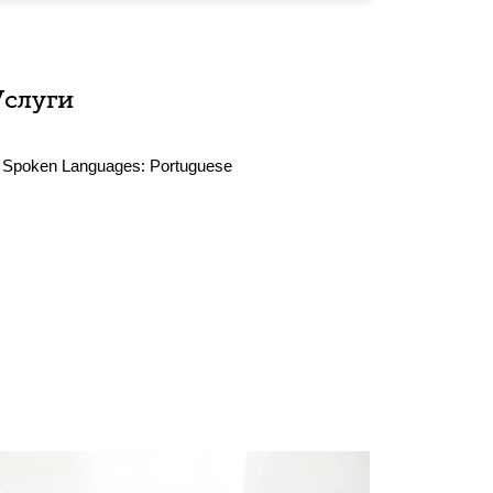
Услуги
Spoken Languages:
Portuguese