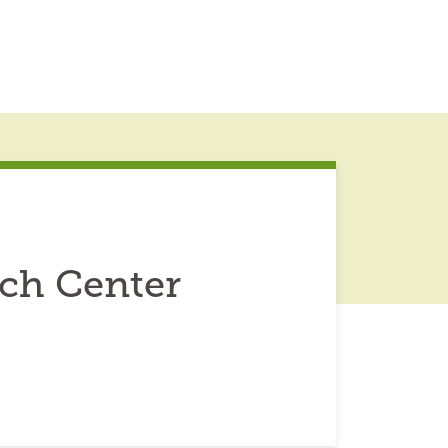
rch Center