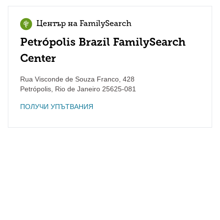
Център на FamilySearch
Petrópolis Brazil FamilySearch
Center
Rua Visconde de Souza Franco, 428
Petrópolis
,
Rio de Janeiro
25625-081
ПОЛУЧИ УПЪТВАНИЯ