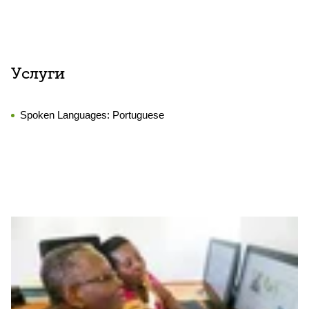
Услуги
Spoken Languages:
Portuguese