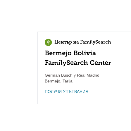
Център на FamilySearch
Bermejo Bolivia
FamilySearch Center
German Busch y Real Madrid
Bermejo
,
Tarija
ПОЛУЧИ УПЪТВАНИЯ