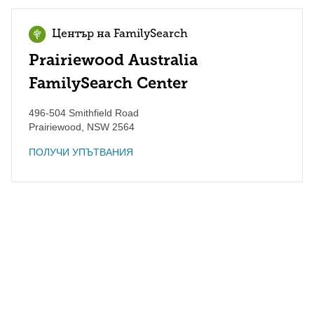
Център на FamilySearch
Prairiewood Australia
FamilySearch Center
496-504 Smithfield Road
Prairiewood
,
NSW
2564
ПОЛУЧИ УПЪТВАНИЯ