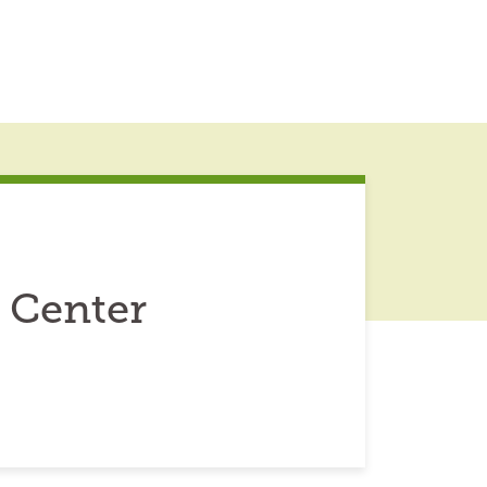
 Center