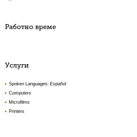
Работно време
Услуги
Spoken Languages:
Español
Computers
Microfilms
Printers