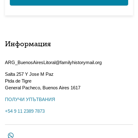
Информация
ARG_BuenosAiresLitoral@familyhistorymail.org
Salta 257 Y Jose M Paz
Ptda de Tigre
General Pacheco
,
Buenos Aires
1617
ПОЛУЧИ УПЪТВАНИЯ
+54 9 11 2389 7873